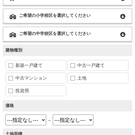
ご希望の小学校区を選択してください
ご希望の中学校区を選択してください
建物種別
新築一戸建て
中古一戸建て
中古マンション
土地
投資用
価格
～
土地面積