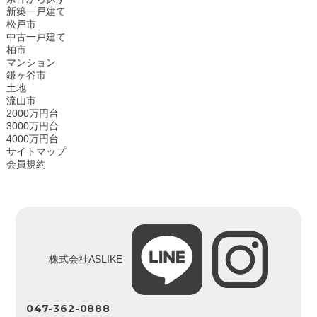
新築一戸建て
松戸市
中古一戸建て
柏市
マンション
鎌ヶ谷市
土地
流山市
2000万円台
3000万円台
4000万円台
サイトマップ
会員規約
株式会社ASLIKE
047-362-0888