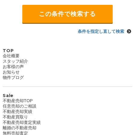
条件を指定し直して検索
TOP
会社概要
スタッフ紹介
お客様の声
お知らせ
物件ブログ
Sale
不動産売却TOP
任意売却のご相談
不動産売却実績
不動産買取り
不動産売却査定実績
離婚の不動産売却
無料売却査定