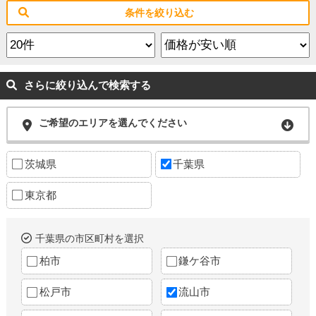
条件を絞り込む
さらに絞り込んで検索する
ご希望のエリアを選んでください
茨城県
千葉県
東京都
千葉県の市区町村を選択
柏市
鎌ケ谷市
松戸市
流山市