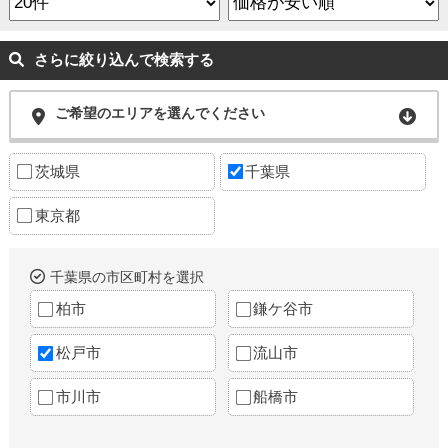
さらに絞り込んで検索する
ご希望のエリアを選んでください
茨城県
千葉県
東京都
千葉県の市区町村を選択
柏市
鎌ケ谷市
松戸市
流山市
市川市
船橋市