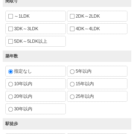
間取り
～1LDK
2DK～2LDK
3DK～3LDK
4DK～4LDK
5DK～5LDK以上
築年数
指定なし
5年以内
10年以内
15年以内
20年以内
25年以内
30年以内
駅徒歩