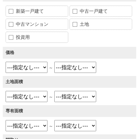
新築一戸建て
中古一戸建て
中古マンション
土地
投資用
価格
～
土地面積
～
専有面積
～