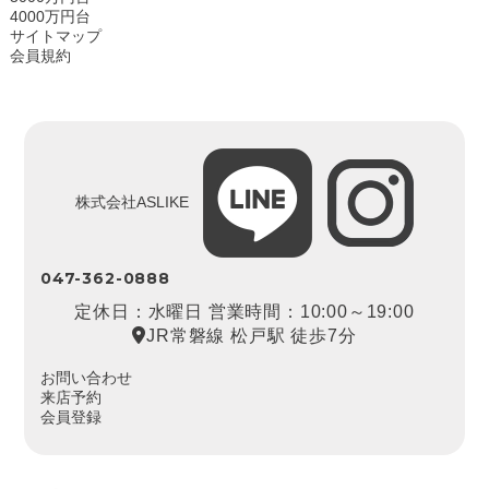
4000万円台
サイトマップ
会員規約
株式会社ASLIKE
047-362-0888
定休日：水曜日 営業時間：10:00～19:00
JR常磐線 松戸駅 徒歩7分
お問い合わせ
来店予約
会員登録