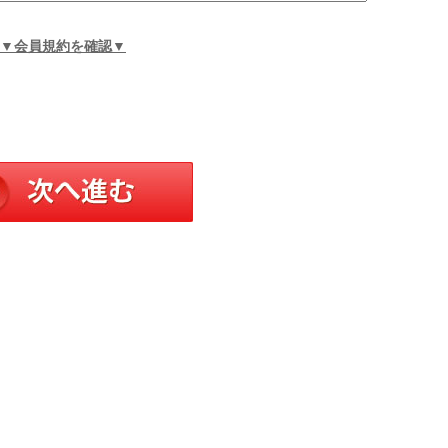
▼会員規約を確認▼