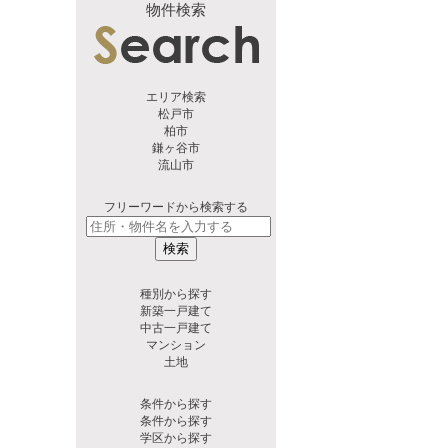
物件検索
エリア検索
松戸市
柏市
鎌ヶ谷市
流山市
フリーワードから検索する
検索
種別から探す
新築一戸建て
中古一戸建て
マンション
土地
条件から探す
条件から探す
学区から探す