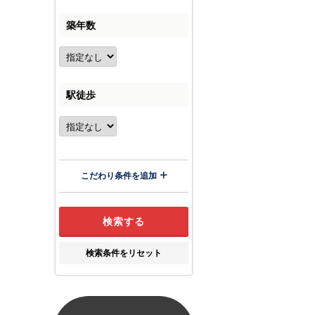
築年数
駅徒歩
こだわり条件を追加
検索条件をリセット