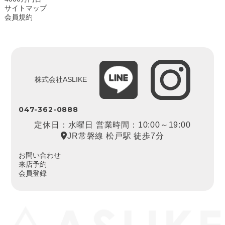
サイトマップ
会員規約
株式会社ASLIKE
047-362-0888
定休日：水曜日 営業時間：10:00～19:00
JR常磐線 松戸駅 徒歩7分
お問い合わせ
来店予約
会員登録