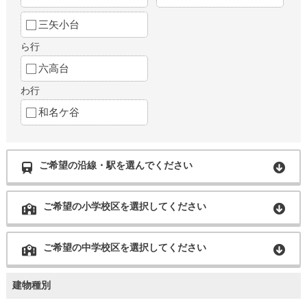
三矢小台
ら行
六高台
わ行
和名ケ谷
ご希望の沿線・駅を選んでください
ご希望の小学校区を選択してください
ご希望の中学校区を選択してください
建物種別