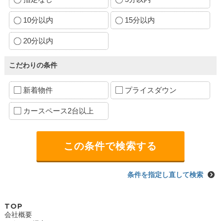
10分以内
15分以内
20分以内
こだわりの条件
新着物件
プライスダウン
カースペース2台以上
条件を指定し直して検索
TOP
会社概要