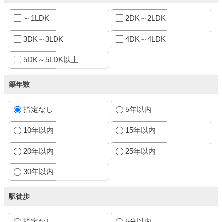
～1LDK
2DK～2LDK
3DK～3LDK
4DK～4LDK
5DK～5LDK以上
築年数
指定なし
5年以内
10年以内
15年以内
20年以内
25年以内
30年以内
駅徒歩
指定なし
5分以内