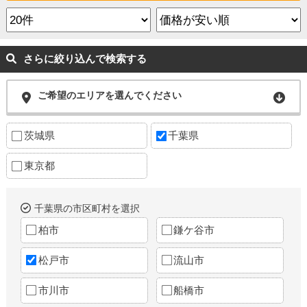
さらに絞り込んで検索する
ご希望のエリアを選んでください
茨城県
千葉県
東京都
千葉県の市区町村を選択
柏市
鎌ケ谷市
松戸市
流山市
市川市
船橋市