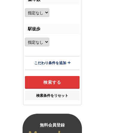
駅徒歩
こだわり条件を追加
検索条件をリセット
無料会員登録