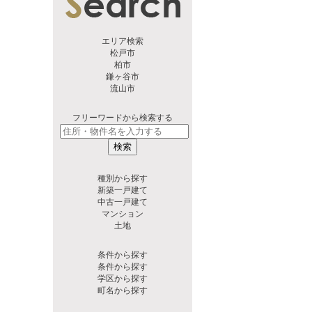
エリア検索
松戸市
柏市
鎌ヶ谷市
流山市
フリーワードから検索する
検索
種別から探す
新築一戸建て
中古一戸建て
マンション
土地
条件から探す
条件から探す
学区から探す
町名から探す