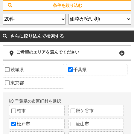
条件を絞り込む
さらに絞り込んで検索する
ご希望のエリアを選んでください
茨城県
千葉県
東京都
千葉県の市区町村を選択
柏市
鎌ケ谷市
松戸市
流山市