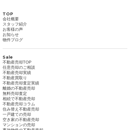
TOP
会社概要
スタッフ紹介
お客様の声
お知らせ
物件ブログ
Sale
不動産売却TOP
任意売却のご相談
不動産売却実績
不動産買取り
不動産売却査定実績
離婚の不動産売却
無料売却査定
相続で不動産売却
不動産売却コラム
住み替え不動産売却
一戸建ての売却
空き家の不動産売却
マンションの売却
事故物件の不動産売却