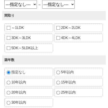
～
間取り
～1LDK
2DK～2LDK
3DK～3LDK
4DK～4LDK
5DK～5LDK以上
築年数
指定なし
5年以内
10年以内
15年以内
20年以内
25年以内
30年以内