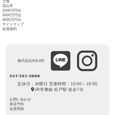
土地
流山市
2000万円台
3000万円台
4000万円台
サイトマップ
会員規約
株式会社ASLIKE
047-362-0888
定休日：水曜日 営業時間：10:00～19:00
JR常磐線 松戸駅 徒歩7分
お問い合わせ
来店予約
会員登録