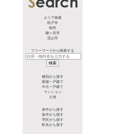
エリア検索
松戸市
柏市
鎌ヶ谷市
流山市
フリーワードから検索する
検索
種別から探す
新築一戸建て
中古一戸建て
マンション
土地
条件から探す
条件から探す
学区から探す
町名から探す