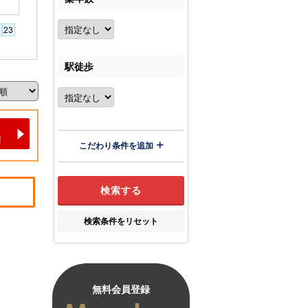
駅徒歩
こだわり条件を追加
検索条件をリセット
無料会員登録