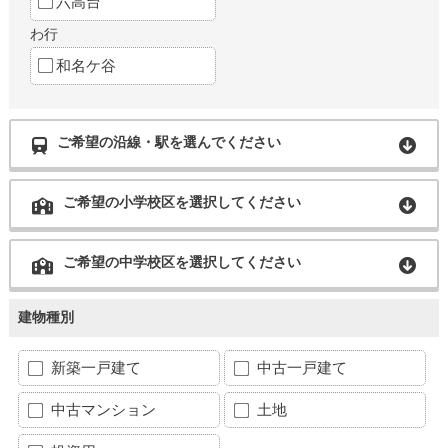
六高台
わ行
和名ケ谷
ご希望の沿線・駅を選んでください
ご希望の小学校区を選択してください
ご希望の中学校区を選択してください
建物種別
新築一戸建て
中古一戸建て
中古マンション
土地