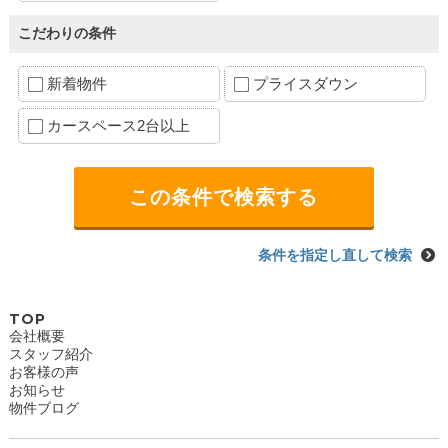
こだわりの条件
新着物件
プライスダウン
カースペース2台以上
条件を指定し直して検索
TOP
会社概要
スタッフ紹介
お客様の声
お知らせ
物件ブログ