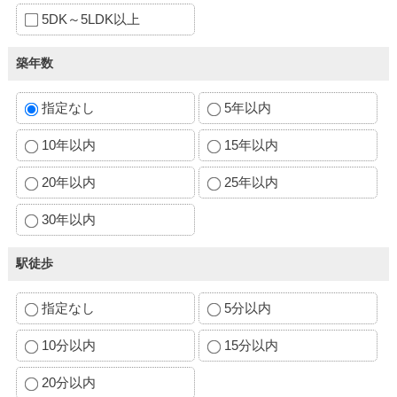
5DK～5LDK以上
築年数
指定なし
5年以内
10年以内
15年以内
20年以内
25年以内
30年以内
駅徒歩
指定なし
5分以内
10分以内
15分以内
20分以内