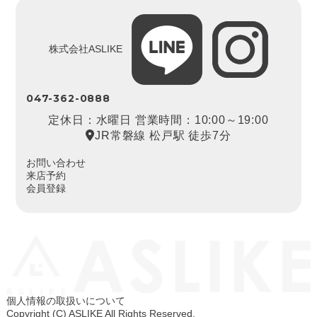
株式会社ASLIKE
047-362-0888
定休日：水曜日 営業時間：10:00～19:00
JR常磐線 松戸駅 徒歩7分
お問い合わせ
来店予約
会員登録
個人情報の取扱いについて
Copyright (C) ASLIKE All Rights Reserved.