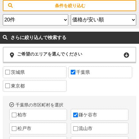
条件を絞り込む
さらに絞り込んで検索する
ご希望のエリアを選んでください
茨城県
千葉県
東京都
千葉県の市区町村を選択
柏市
鎌ケ谷市
松戸市
流山市