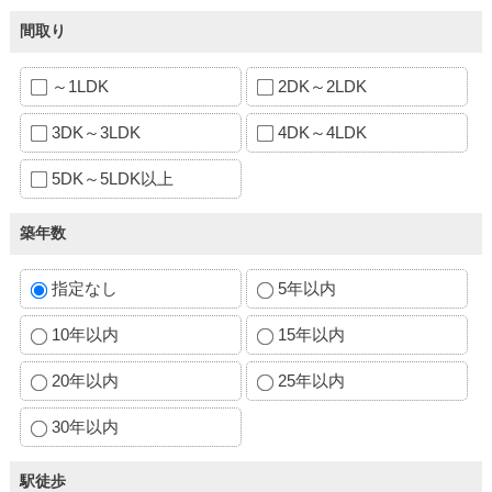
間取り
～1LDK
2DK～2LDK
3DK～3LDK
4DK～4LDK
5DK～5LDK以上
築年数
指定なし
5年以内
10年以内
15年以内
20年以内
25年以内
30年以内
駅徒歩