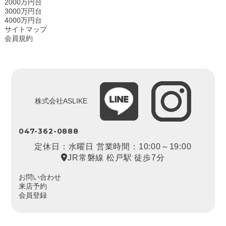
2000万円台
3000万円台
4000万円台
サイトマップ
会員規約
株式会社ASLIKE
047-362-0888
定休日：水曜日 営業時間：10:00～19:00
JR常磐線 松戸駅 徒歩7分
お問い合わせ
来店予約
会員登録