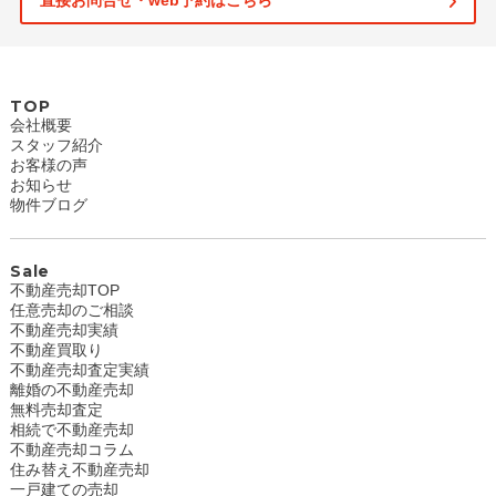
直接お問合せ・web予約はこちら
TOP
会社概要
スタッフ紹介
お客様の声
お知らせ
物件ブログ
Sale
不動産売却TOP
任意売却のご相談
不動産売却実績
不動産買取り
不動産売却査定実績
離婚の不動産売却
無料売却査定
相続で不動産売却
不動産売却コラム
住み替え不動産売却
一戸建ての売却