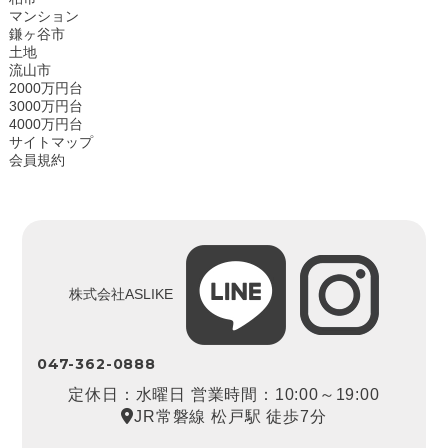
マンション
鎌ヶ谷市
土地
流山市
2000万円台
3000万円台
4000万円台
サイトマップ
会員規約
株式会社ASLIKE
047-362-0888
定休日：水曜日 営業時間：10:00～19:00
JR常磐線 松戸駅 徒歩7分