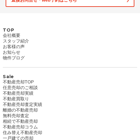
直接お問合せ・web予約はこちら
TOP
会社概要
スタッフ紹介
お客様の声
お知らせ
物件ブログ
Sale
不動産売却TOP
任意売却のご相談
不動産売却実績
不動産買取り
不動産売却査定実績
離婚の不動産売却
無料売却査定
相続で不動産売却
不動産売却コラム
住み替え不動産売却
一戸建ての売却