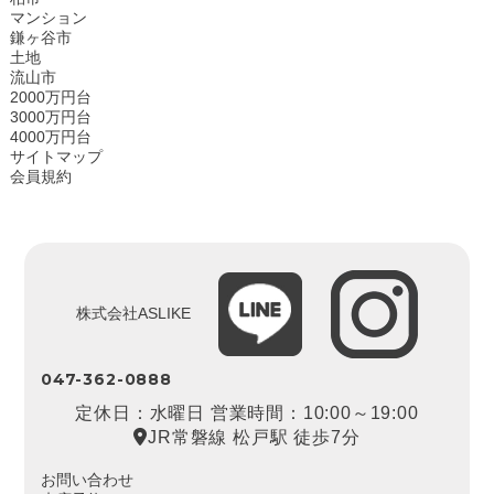
マンション
鎌ヶ谷市
土地
流山市
2000万円台
3000万円台
4000万円台
サイトマップ
会員規約
株式会社ASLIKE
047-362-0888
定休日：水曜日 営業時間：10:00～19:00
JR常磐線 松戸駅 徒歩7分
お問い合わせ