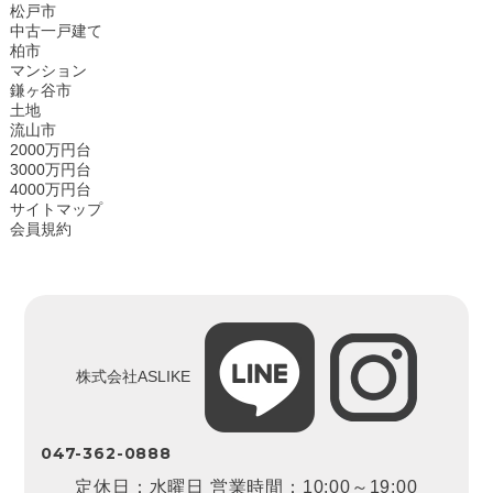
松戸市
中古一戸建て
柏市
マンション
鎌ヶ谷市
土地
流山市
2000万円台
3000万円台
4000万円台
サイトマップ
会員規約
株式会社ASLIKE
047-362-0888
定休日：水曜日 営業時間：10:00～19:00