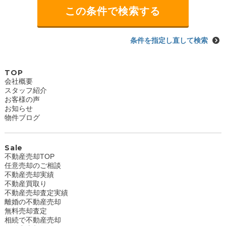
条件を指定し直して検索
TOP
会社概要
スタッフ紹介
お客様の声
お知らせ
物件ブログ
Sale
不動産売却TOP
任意売却のご相談
不動産売却実績
不動産買取り
不動産売却査定実績
離婚の不動産売却
無料売却査定
相続で不動産売却