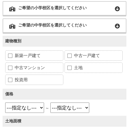
ご希望の小学校区を選択してください
ご希望の中学校区を選択してください
建物種別
新築一戸建て
中古一戸建て
中古マンション
土地
投資用
価格
～
土地面積