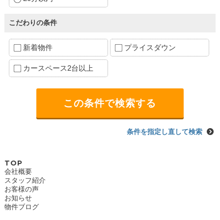
こだわりの条件
新着物件
プライスダウン
カースペース2台以上
条件を指定し直して検索
TOP
会社概要
スタッフ紹介
お客様の声
お知らせ
物件ブログ