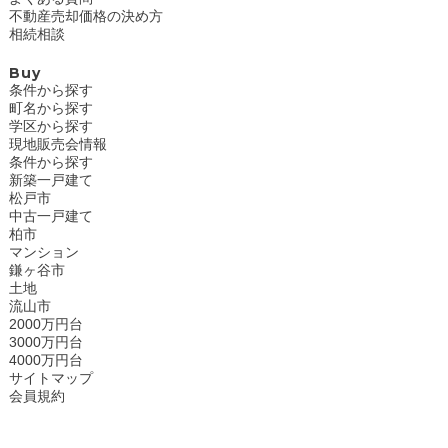
不動産売却価格の決め方
相続相談
Buy
条件から探す
町名から探す
学区から探す
現地販売会情報
条件から探す
新築一戸建て
松戸市
中古一戸建て
柏市
マンション
鎌ヶ谷市
土地
流山市
2000万円台
3000万円台
4000万円台
サイトマップ
会員規約