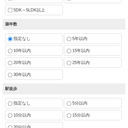
5DK～5LDK以上
築年数
指定なし
5年以内
10年以内
15年以内
20年以内
25年以内
30年以内
駅徒歩
指定なし
5分以内
10分以内
15分以内
20分以内