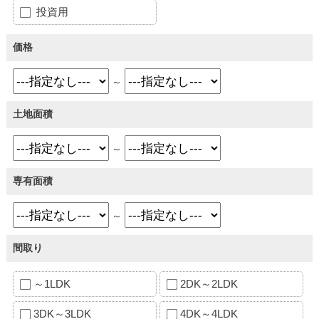
投資用
価格
～
土地面積
～
専有面積
～
間取り
～1LDK
2DK～2LDK
3DK～3LDK
4DK～4LDK