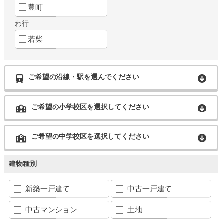
豊町
わ行
若柴
ご希望の沿線・駅を選んでください
ご希望の小学校区を選択してください
ご希望の中学校区を選択してください
建物種別
新築一戸建て
中古一戸建て
中古マンション
土地