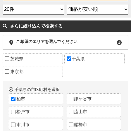
さらに絞り込んで検索する
ご希望のエリアを選んでください
茨城県
千葉県
東京都
千葉県の市区町村を選択
柏市
鎌ケ谷市
松戸市
流山市
市川市
船橋市