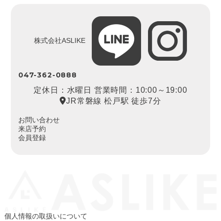
株式会社ASLIKE
047-362-0888
定休日：水曜日 営業時間：10:00～19:00
JR常磐線 松戸駅 徒歩7分
お問い合わせ
来店予約
会員登録
個人情報の取扱いについて