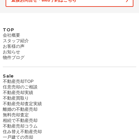
直接お問合せ・web予約はこちら
TOP
会社概要
スタッフ紹介
お客様の声
お知らせ
物件ブログ
Sale
不動産売却TOP
任意売却のご相談
不動産売却実績
不動産買取り
不動産売却査定実績
離婚の不動産売却
無料売却査定
相続で不動産売却
不動産売却コラム
住み替え不動産売却
一戸建ての売却