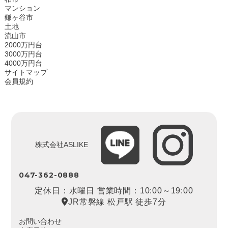
マンション
鎌ヶ谷市
土地
流山市
2000万円台
3000万円台
4000万円台
サイトマップ
会員規約
株式会社ASLIKE
047-362-0888
定休日：水曜日 営業時間：10:00～19:00
JR常磐線 松戸駅 徒歩7分
お問い合わせ