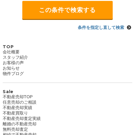
条件を指定し直して検索
TOP
会社概要
スタッフ紹介
お客様の声
お知らせ
物件ブログ
Sale
不動産売却TOP
任意売却のご相談
不動産売却実績
不動産買取り
不動産売却査定実績
離婚の不動産売却
無料売却査定
相続で不動産売却