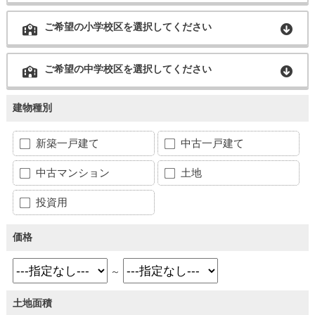
ご希望の小学校区を選択してください
ご希望の中学校区を選択してください
建物種別
新築一戸建て
中古一戸建て
中古マンション
土地
投資用
価格
～
土地面積