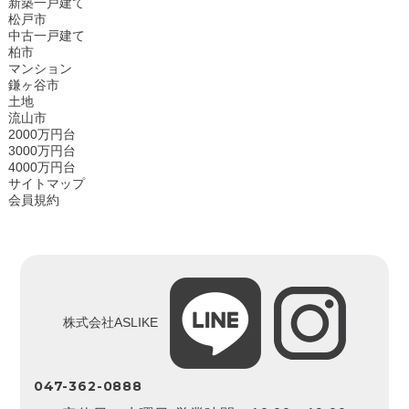
新築一戸建て
松戸市
中古一戸建て
柏市
マンション
鎌ヶ谷市
土地
流山市
2000万円台
3000万円台
4000万円台
サイトマップ
会員規約
株式会社ASLIKE
047-362-0888