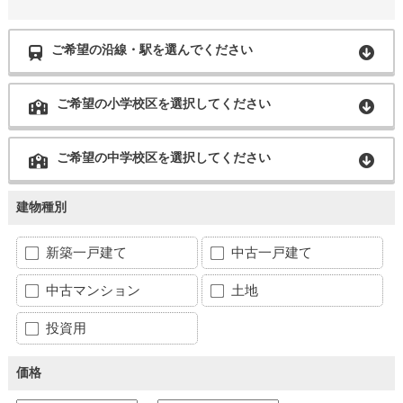
ご希望の沿線・駅を選んでください
ご希望の小学校区を選択してください
ご希望の中学校区を選択してください
建物種別
新築一戸建て
中古一戸建て
中古マンション
土地
投資用
価格