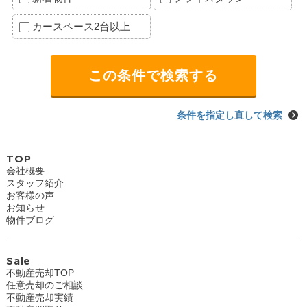
カースペース2台以上
条件を指定し直して検索
TOP
会社概要
スタッフ紹介
お客様の声
お知らせ
物件ブログ
Sale
不動産売却TOP
任意売却のご相談
不動産売却実績