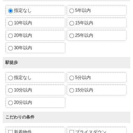
指定なし
5年以内
10年以内
15年以内
20年以内
25年以内
30年以内
駅徒歩
指定なし
5分以内
10分以内
15分以内
20分以内
こだわりの条件
新着物件
プライスダウン