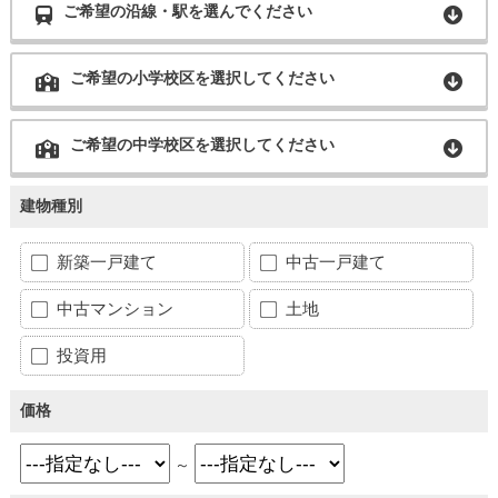
ご希望の沿線・駅を選んでください
ご希望の小学校区を選択してください
ご希望の中学校区を選択してください
建物種別
新築一戸建て
中古一戸建て
中古マンション
土地
投資用
価格
～