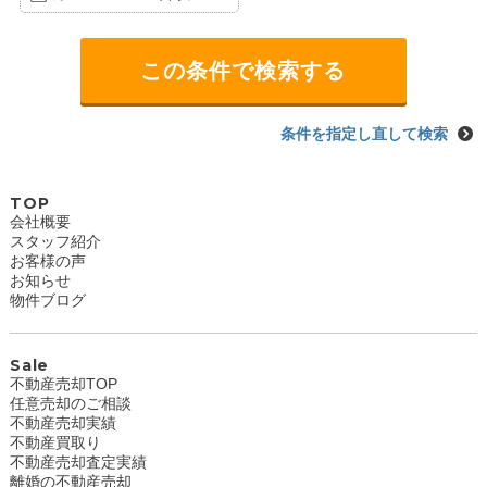
条件を指定し直して検索
TOP
会社概要
スタッフ紹介
お客様の声
お知らせ
物件ブログ
Sale
不動産売却TOP
任意売却のご相談
不動産売却実績
不動産買取り
不動産売却査定実績
離婚の不動産売却