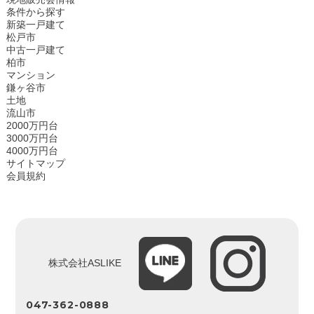
条件から探す
新築一戸建て
松戸市
中古一戸建て
柏市
マンション
鎌ヶ谷市
土地
流山市
2000万円台
3000万円台
4000万円台
サイトマップ
会員規約
株式会社ASLIKE
047-362-0888