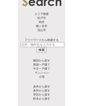
エリア検索
松戸市
柏市
鎌ヶ谷市
流山市
フリーワードから検索する
検索
種別から探す
新築一戸建て
中古一戸建て
マンション
土地
条件から探す
条件から探す
学区から探す
町名から探す