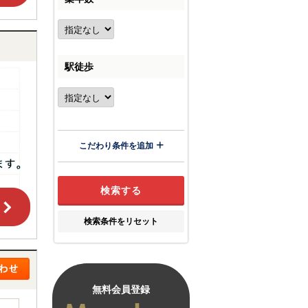
駅徒歩
こだわり条件を追加
検索条件をリセット
無料会員登録