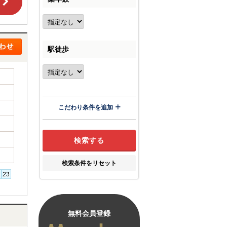
駅徒歩
こだわり条件を追加
検索条件をリセット
無料会員登録