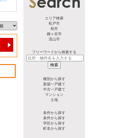
エリア検索
松戸市
柏市
鎌ヶ谷市
流山市
フリーワードから検索する
検索
種別から探す
新築一戸建て
中古一戸建て
マンション
土地
条件から探す
条件から探す
学区から探す
町名から探す