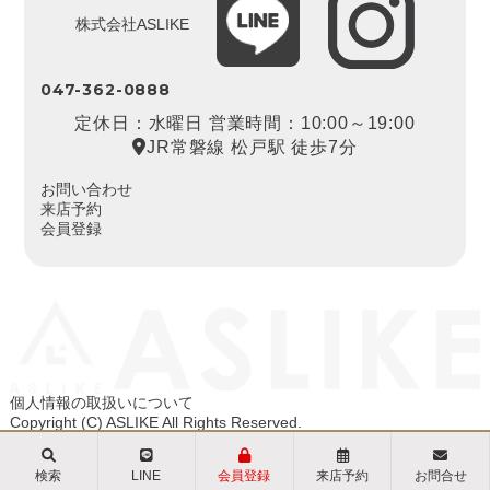
株式会社ASLIKE
047-362-0888
定休日：水曜日 営業時間：10:00～19:00
JR常磐線 松戸駅 徒歩7分
お問い合わせ
来店予約
会員登録
個人情報の取扱いについて
Copyright (C) ASLIKE All Rights Reserved.
検索
LINE
会員登録
来店予約
お問合せ