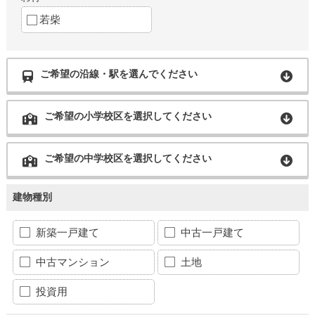
若柴
ご希望の沿線・駅を選んでください
ご希望の小学校区を選択してください
ご希望の中学校区を選択してください
建物種別
新築一戸建て
中古一戸建て
中古マンション
土地
投資用