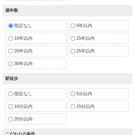
築年数
指定なし
5年以内
10年以内
15年以内
20年以内
25年以内
30年以内
駅徒歩
指定なし
5分以内
10分以内
15分以内
20分以内
こだわりの条件