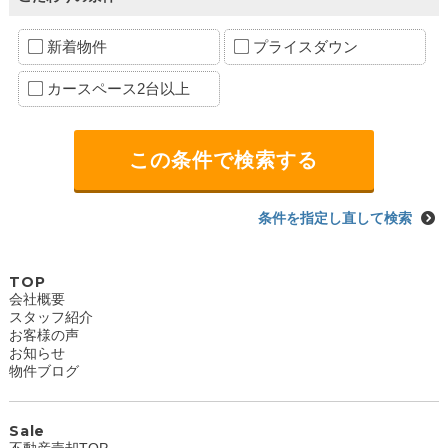
新着物件
プライスダウン
カースペース2台以上
条件を指定し直して検索
TOP
会社概要
スタッフ紹介
お客様の声
お知らせ
物件ブログ
Sale
不動産売却TOP