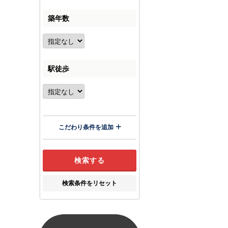
築年数
駅徒歩
こだわり条件を追加
検索条件をリセット