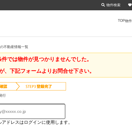
物件検索
TOP
物件
 の不動産情報一覧
条件では物件が見つかりませんでした。
が、下記フォームよりお問合せ下さい。
発行
ルアドレスはログインに使用します。