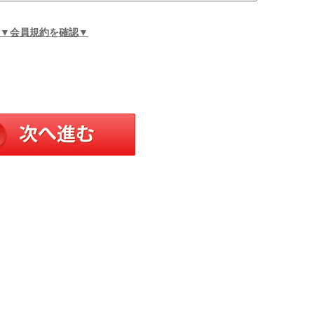
▼会員規約を確認▼