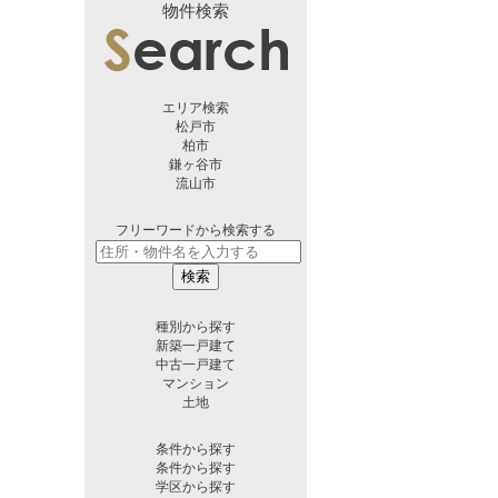
物件検索
エリア検索
松戸市
柏市
鎌ヶ谷市
流山市
フリーワードから検索する
検索
種別から探す
新築一戸建て
中古一戸建て
マンション
土地
条件から探す
条件から探す
学区から探す