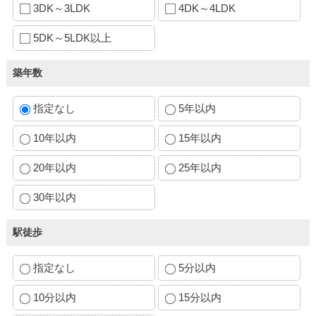
3DK～3LDK
4DK～4LDK
5DK～5LDK以上
築年数
指定なし
5年以内
10年以内
15年以内
20年以内
25年以内
30年以内
駅徒歩
指定なし
5分以内
10分以内
15分以内