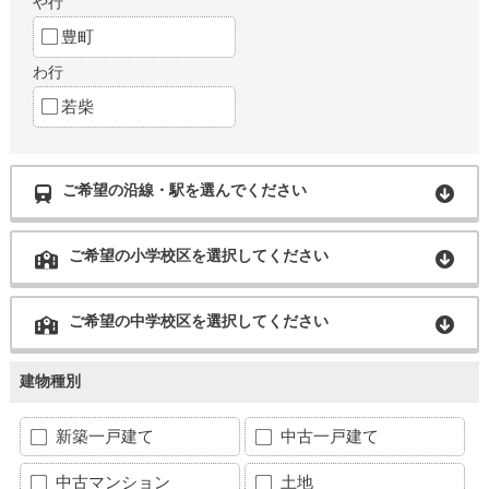
や行
豊町
わ行
若柴
ご希望の沿線・駅を選んでください
ご希望の小学校区を選択してください
ご希望の中学校区を選択してください
建物種別
新築一戸建て
中古一戸建て
中古マンション
土地