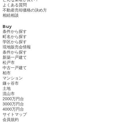
よくある質問
不動産売却価格の決め方
相続相談
Buy
条件から探す
町名から探す
学区から探す
現地販売会情報
条件から探す
新築一戸建て
松戸市
中古一戸建て
柏市
マンション
鎌ヶ谷市
土地
流山市
2000万円台
3000万円台
4000万円台
サイトマップ
会員規約