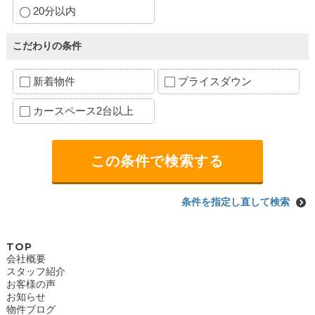
20分以内
こだわりの条件
新着物件
プライスダウン
カースペース2台以上
条件を指定し直して検索
TOP
会社概要
スタッフ紹介
お客様の声
お知らせ
物件ブログ