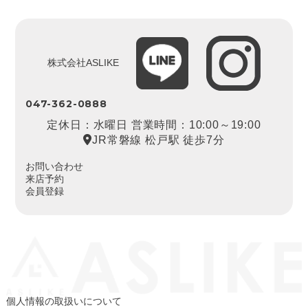
株式会社ASLIKE
047-362-0888
定休日：水曜日 営業時間：10:00～19:00
JR常磐線 松戸駅 徒歩7分
お問い合わせ
来店予約
会員登録
個人情報の取扱いについて