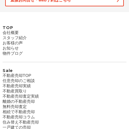
直接お問合せ・web予約はこちら
TOP
会社概要
スタッフ紹介
お客様の声
お知らせ
物件ブログ
Sale
不動産売却TOP
任意売却のご相談
不動産売却実績
不動産買取り
不動産売却査定実績
離婚の不動産売却
無料売却査定
相続で不動産売却
不動産売却コラム
住み替え不動産売却
一戸建ての売却