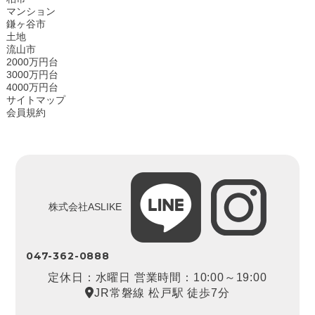
マンション
鎌ヶ谷市
土地
流山市
2000万円台
3000万円台
4000万円台
サイトマップ
会員規約
株式会社ASLIKE
047-362-0888
定休日：水曜日 営業時間：10:00～19:00
JR常磐線 松戸駅 徒歩7分