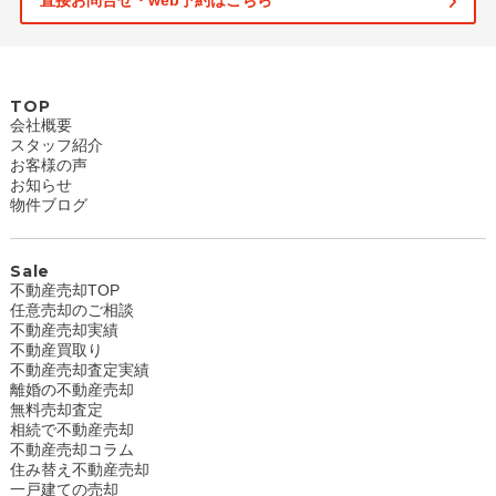
直接お問合せ・web予約はこちら
TOP
会社概要
スタッフ紹介
お客様の声
お知らせ
物件ブログ
Sale
不動産売却TOP
任意売却のご相談
不動産売却実績
不動産買取り
不動産売却査定実績
離婚の不動産売却
無料売却査定
相続で不動産売却
不動産売却コラム
住み替え不動産売却
一戸建ての売却