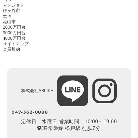
マンション
鎌ヶ谷市
土地
流山市
2000万円台
3000万円台
4000万円台
サイトマップ
会員規約
株式会社ASLIKE
047-362-0888
定休日：水曜日 営業時間：10:00～19:00
JR常磐線 松戸駅 徒歩7分