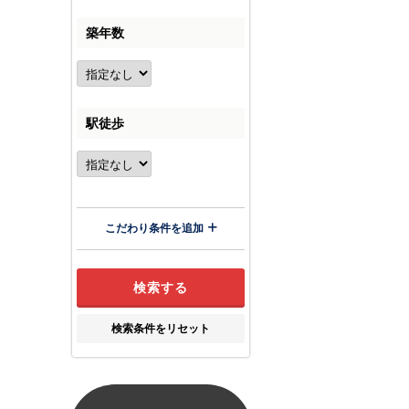
築年数
駅徒歩
こだわり条件を追加
検索条件をリセット