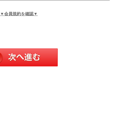
▼会員規約を確認▼