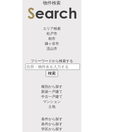
物件検索
エリア検索
松戸市
柏市
鎌ヶ谷市
流山市
フリーワードから検索する
検索
種別から探す
新築一戸建て
中古一戸建て
マンション
土地
条件から探す
条件から探す
学区から探す