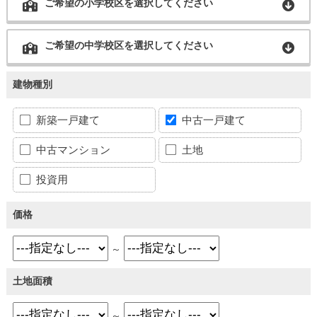
ご希望の小学校区を選択してください
ご希望の中学校区を選択してください
建物種別
新築一戸建て
中古一戸建て
中古マンション
土地
投資用
価格
～
土地面積
～