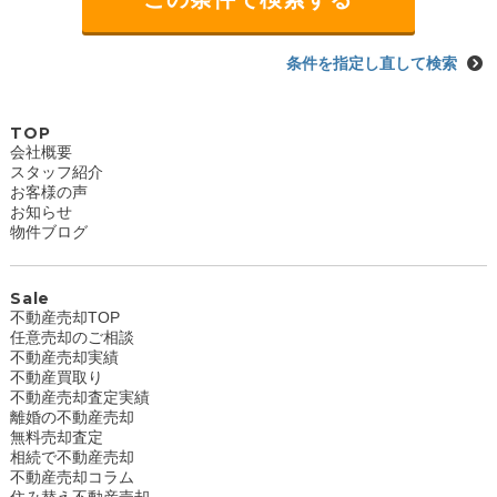
条件を指定し直して検索
TOP
会社概要
スタッフ紹介
お客様の声
お知らせ
物件ブログ
Sale
不動産売却TOP
任意売却のご相談
不動産売却実績
不動産買取り
不動産売却査定実績
離婚の不動産売却
無料売却査定
相続で不動産売却
不動産売却コラム