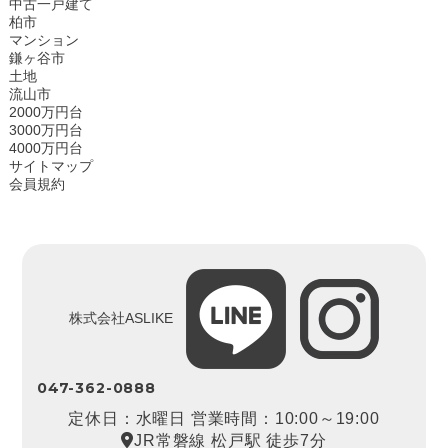
中古一戸建て
柏市
マンション
鎌ヶ谷市
土地
流山市
2000万円台
3000万円台
4000万円台
サイトマップ
会員規約
株式会社ASLIKE
047-362-0888
定休日：水曜日 営業時間：10:00～19:00
JR常磐線 松戸駅 徒歩7分