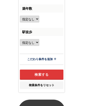
築年数
駅徒歩
こだわり条件を追加
検索条件をリセット