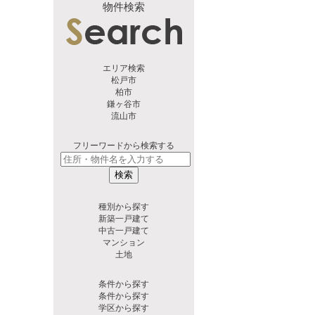
物件検索
エリア検索
松戸市
柏市
鎌ヶ谷市
流山市
フリーワードから検索する
検索
種別から探す
新築一戸建て
中古一戸建て
マンション
土地
条件から探す
条件から探す
学区から探す