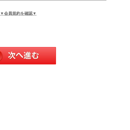
▼会員規約を確認▼