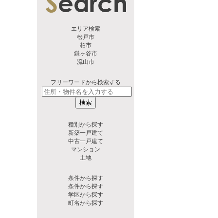
エリア検索
松戸市
柏市
鎌ヶ谷市
流山市
フリーワードから検索する
検索
種別から探す
新築一戸建て
中古一戸建て
マンション
土地
条件から探す
条件から探す
学区から探す
町名から探す