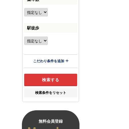
駅徒歩
こだわり条件を追加
検索条件をリセット
無料会員登録