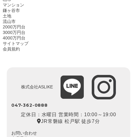
マンション
鎌ヶ谷市
土地
流山市
2000万円台
3000万円台
4000万円台
サイトマップ
会員規約
株式会社ASLIKE
047-362-0888
定休日：水曜日 営業時間：10:00～19:00
JR常磐線 松戸駅 徒歩7分
お問い合わせ