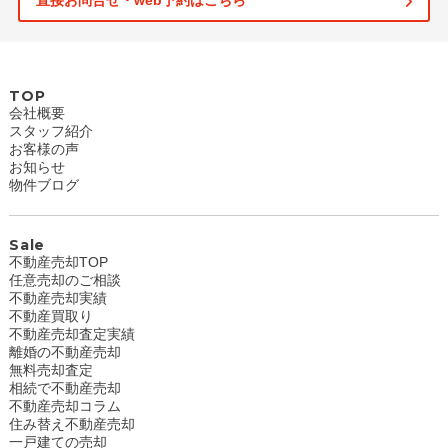
直接お問合せ・web予約はこちら
TOP
会社概要
スタッフ紹介
お客様の声
お知らせ
物件ブログ
Sale
不動産売却TOP
任意売却のご相談
不動産売却実績
不動産買取り
不動産売却査定実績
離婚の不動産売却
無料売却査定
相続で不動産売却
不動産売却コラム
住み替え不動産売却
一戸建ての売却