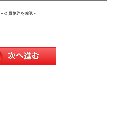
▼会員規約を確認▼