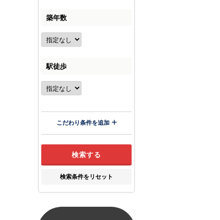
築年数
駅徒歩
こだわり条件を追加
検索条件をリセット