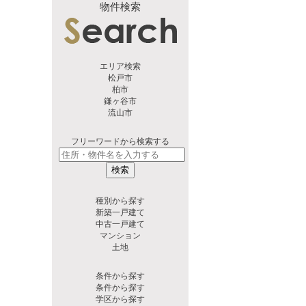
物件検索
エリア検索
松戸市
柏市
鎌ヶ谷市
流山市
フリーワードから検索する
検索
種別から探す
新築一戸建て
中古一戸建て
マンション
土地
条件から探す
条件から探す
学区から探す