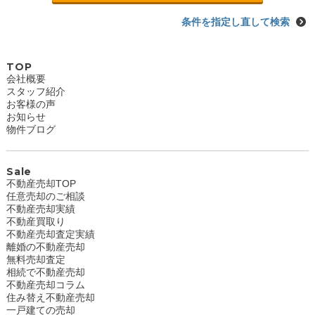
条件を指定し直して検索
TOP
会社概要
スタッフ紹介
お客様の声
お知らせ
物件ブログ
Sale
不動産売却TOP
任意売却のご相談
不動産売却実績
不動産買取り
不動産売却査定実績
離婚の不動産売却
無料売却査定
相続で不動産売却
不動産売却コラム
住み替え不動産売却
一戸建ての売却