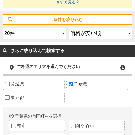
今すぐ見る
条件を絞り込む
さらに絞り込んで検索する
ご希望のエリアを選んでください
茨城県
千葉県
東京都
千葉県の市区町村を選択
柏市
鎌ケ谷市