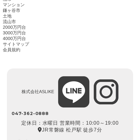
マンション
鎌ヶ谷市
土地
流山市
2000万円台
3000万円台
4000万円台
サイトマップ
会員規約
株式会社ASLIKE
047-362-0888
定休日：水曜日 営業時間：10:00～19:00
JR常磐線 松戸駅 徒歩7分