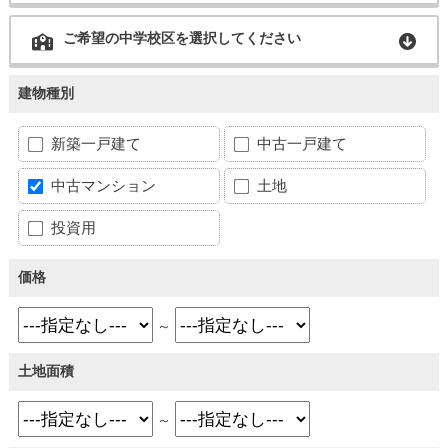
ご希望の中学校区を選択してください
建物種別
新築一戸建て
中古一戸建て
中古マンション
土地
投資用
価格
～
土地面積
～