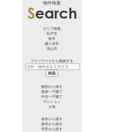
物件検索
エリア検索
松戸市
柏市
鎌ヶ谷市
流山市
フリーワードから検索する
検索
種別から探す
新築一戸建て
中古一戸建て
マンション
土地
条件から探す
条件から探す
学区から探す