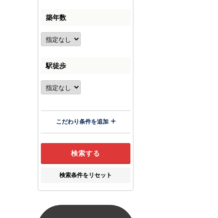
築年数
駅徒歩
こだわり条件を追加
検索条件をリセット