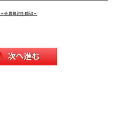
▼会員規約を確認▼