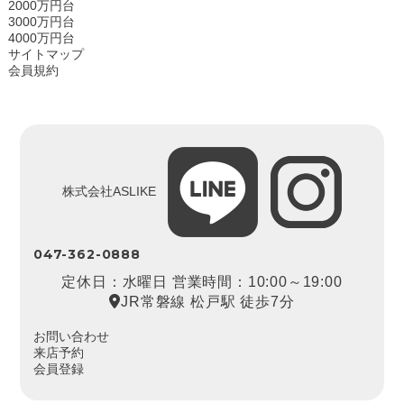
2000万円台
3000万円台
4000万円台
サイトマップ
会員規約
株式会社ASLIKE
047-362-0888
定休日：水曜日 営業時間：10:00～19:00
JR常磐線 松戸駅 徒歩7分
お問い合わせ
来店予約
会員登録