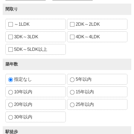
間取り
～1LDK
2DK～2LDK
3DK～3LDK
4DK～4LDK
5DK～5LDK以上
築年数
指定なし
5年以内
10年以内
15年以内
20年以内
25年以内
30年以内
駅徒歩