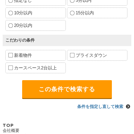
指定なし
5分以内
10分以内
15分以内
20分以内
こだわりの条件
新着物件
プライスダウン
カースペース2台以上
条件を指定し直して検索
TOP
会社概要