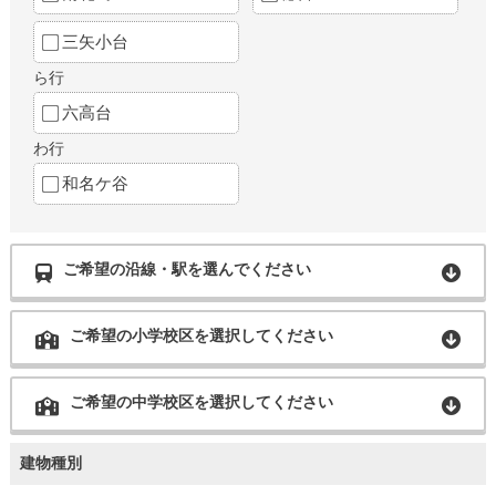
三矢小台
ら行
六高台
わ行
和名ケ谷
ご希望の沿線・駅を選んでください
ご希望の小学校区を選択してください
ご希望の中学校区を選択してください
建物種別