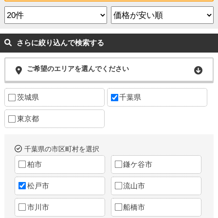
さらに絞り込んで検索する
ご希望のエリアを選んでください
茨城県
千葉県
東京都
千葉県の市区町村を選択
柏市
鎌ケ谷市
松戸市
流山市
市川市
船橋市