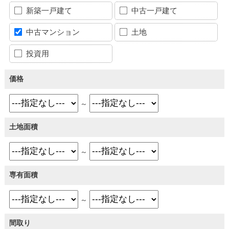
新築一戸建て
中古一戸建て
中古マンション
土地
投資用
価格
～
土地面積
～
専有面積
～
間取り