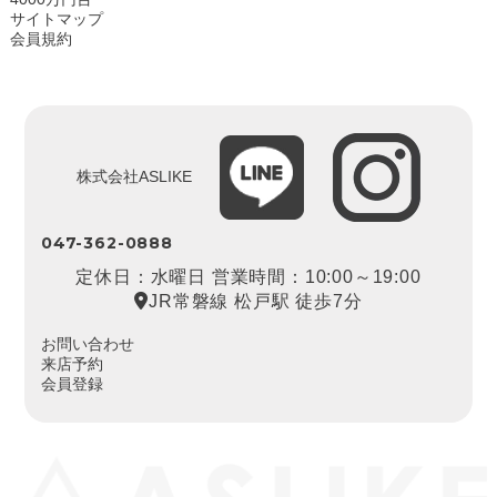
サイトマップ
会員規約
株式会社ASLIKE
047-362-0888
定休日：水曜日 営業時間：10:00～19:00
JR常磐線 松戸駅 徒歩7分
お問い合わせ
来店予約
会員登録