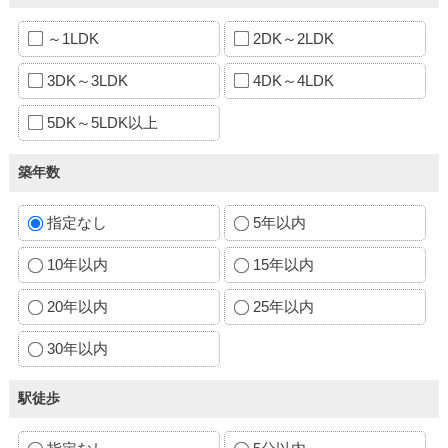
～1LDK
2DK～2LDK
3DK～3LDK
4DK～4LDK
5DK～5LDK以上
築年数
指定なし
5年以内
10年以内
15年以内
20年以内
25年以内
30年以内
駅徒歩