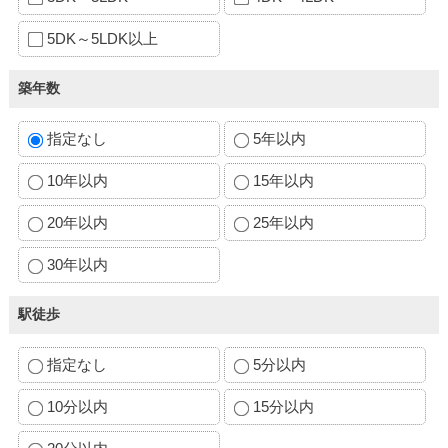
5DK～5LDK以上
築年数
指定なし
5年以内
10年以内
15年以内
20年以内
25年以内
30年以内
駅徒歩
指定なし
5分以内
10分以内
15分以内