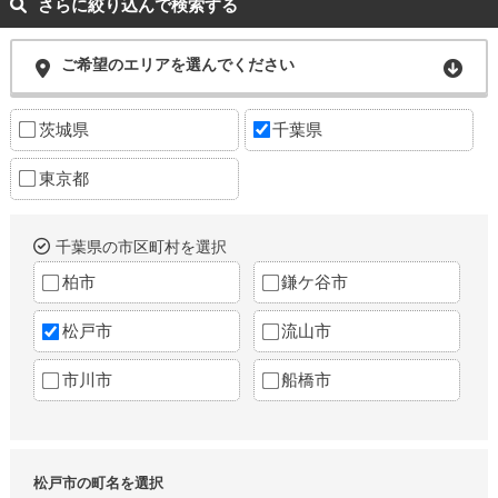
さらに絞り込んで検索する
ご希望のエリアを選んでください
茨城県
千葉県
東京都
千葉県の市区町村を選択
柏市
鎌ケ谷市
松戸市
流山市
市川市
船橋市
松戸市の町名を選択