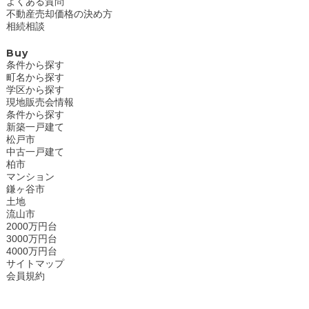
よくある質問
不動産売却価格の決め方
相続相談
Buy
条件から探す
町名から探す
学区から探す
現地販売会情報
条件から探す
新築一戸建て
松戸市
中古一戸建て
柏市
マンション
鎌ヶ谷市
土地
流山市
2000万円台
3000万円台
4000万円台
サイトマップ
会員規約