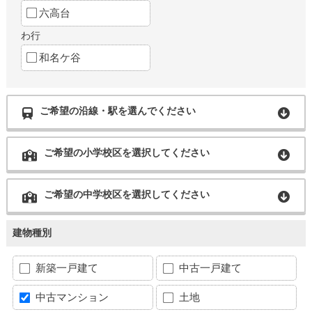
六高台
わ行
和名ケ谷
ご希望の沿線・駅を選んでください
ご希望の小学校区を選択してください
ご希望の中学校区を選択してください
建物種別
新築一戸建て
中古一戸建て
中古マンション
土地