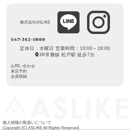
株式会社ASLIKE
047-362-0888
定休日：水曜日 営業時間：10:00～19:00
JR常磐線 松戸駅 徒歩7分
お問い合わせ
来店予約
会員登録
個人情報の取扱いについて
Copyright (C) ASLIKE All Rights Reserved.