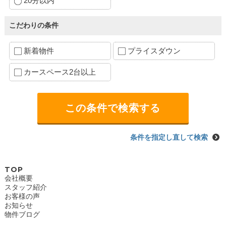
20分以内
こだわりの条件
新着物件
プライスダウン
カースペース2台以上
条件を指定し直して検索
TOP
会社概要
スタッフ紹介
お客様の声
お知らせ
物件ブログ