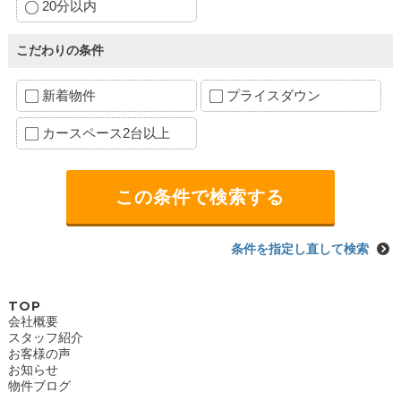
20分以内
こだわりの条件
新着物件
プライスダウン
カースペース2台以上
条件を指定し直して検索
TOP
会社概要
スタッフ紹介
お客様の声
お知らせ
物件ブログ