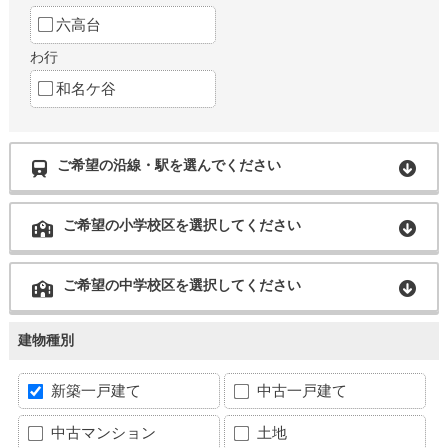
六高台
わ行
和名ケ谷
ご希望の沿線・駅を選んでください
ご希望の小学校区を選択してください
ご希望の中学校区を選択してください
建物種別
新築一戸建て
中古一戸建て
中古マンション
土地