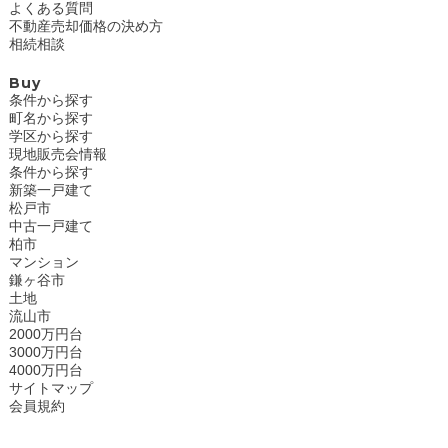
よくある質問
不動産売却価格の決め方
相続相談
Buy
条件から探す
町名から探す
学区から探す
現地販売会情報
条件から探す
新築一戸建て
松戸市
中古一戸建て
柏市
マンション
鎌ヶ谷市
土地
流山市
2000万円台
3000万円台
4000万円台
サイトマップ
会員規約