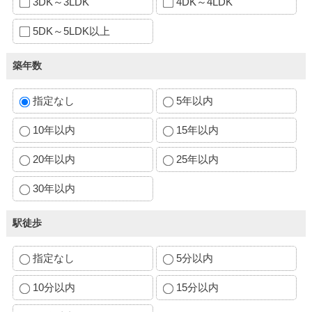
3DK～3LDK
4DK～4LDK
5DK～5LDK以上
築年数
指定なし
5年以内
10年以内
15年以内
20年以内
25年以内
30年以内
駅徒歩
指定なし
5分以内
10分以内
15分以内