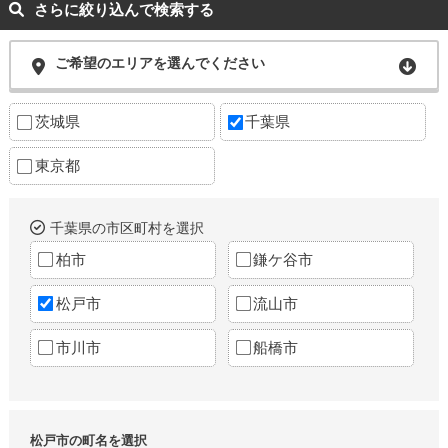
さらに絞り込んで検索する
ご希望のエリアを選んでください
茨城県
千葉県
東京都
千葉県の市区町村を選択
柏市
鎌ケ谷市
松戸市
流山市
市川市
船橋市
松戸市の町名を選択