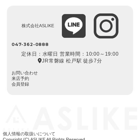
株式会社ASLIKE
047-362-0888
定休日：水曜日 営業時間：10:00～19:00
JR常磐線 松戸駅 徒歩7分
お問い合わせ
来店予約
会員登録
個人情報の取扱いについて
Copyright (C) ASLIKE All Rights Reserved.