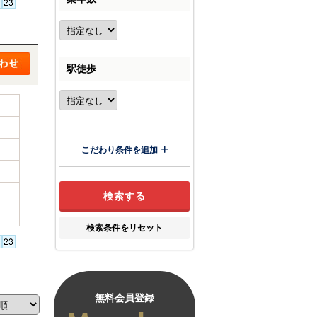
駅徒歩
こだわり条件を追加
検索条件をリセット
無料会員登録