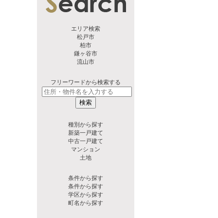
エリア検索
松戸市
柏市
鎌ヶ谷市
流山市
フリーワードから検索する
検索
種別から探す
新築一戸建て
中古一戸建て
マンション
土地
条件から探す
条件から探す
学区から探す
町名から探す