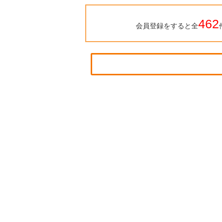
462
会員登録をすると全