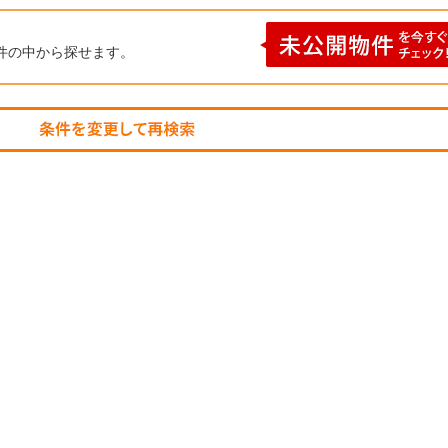
件の中から探せます。