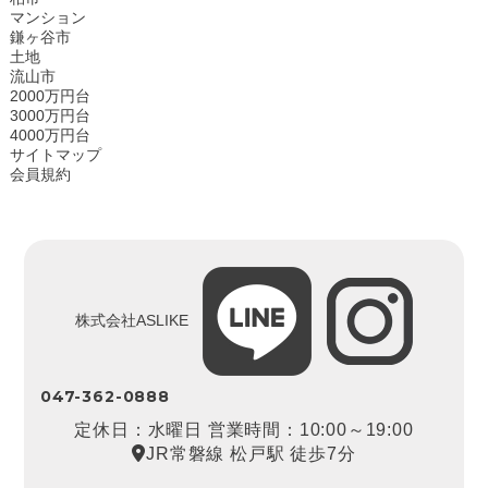
マンション
鎌ヶ谷市
土地
流山市
2000万円台
3000万円台
4000万円台
サイトマップ
会員規約
株式会社ASLIKE
047-362-0888
定休日：水曜日 営業時間：10:00～19:00
JR常磐線 松戸駅 徒歩7分