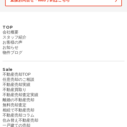
直接お問合せ・web予約はこちら
TOP
会社概要
スタッフ紹介
お客様の声
お知らせ
物件ブログ
Sale
不動産売却TOP
任意売却のご相談
不動産売却実績
不動産買取り
不動産売却査定実績
離婚の不動産売却
無料売却査定
相続で不動産売却
不動産売却コラム
住み替え不動産売却
一戸建ての売却