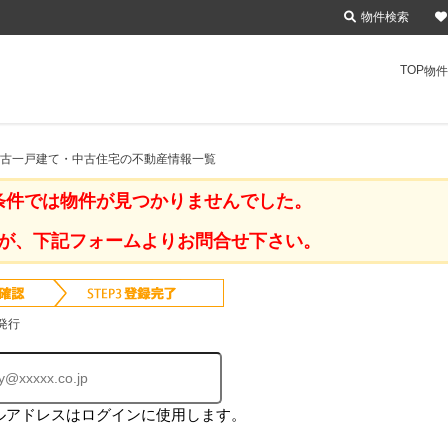
物件検索
TOP
物件
中古一戸建て・中古住宅の不動産情報一覧
条件では物件が見つかりませんでした。
が、下記フォームよりお問合せ下さい。
発行
ルアドレスはログインに使用します。