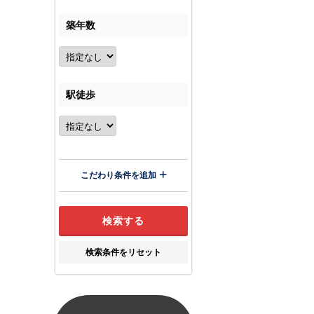
築年数
駅徒歩
こだわり条件を追加
検索条件をリセット