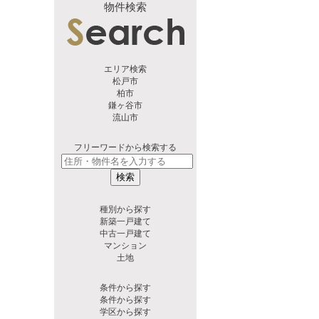
物件検索
エリア検索
松戸市
柏市
鎌ヶ谷市
流山市
フリーワードから検索する
検索
種別から探す
新築一戸建て
中古一戸建て
マンション
土地
条件から探す
条件から探す
学区から探す