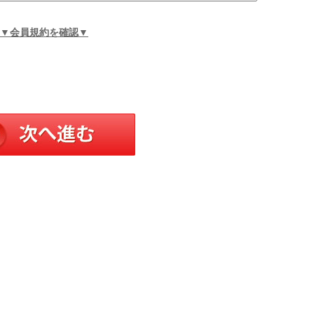
▼会員規約を確認▼