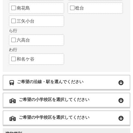
南花島
稔台
三矢小台
ら行
六高台
わ行
和名ケ谷
ご希望の沿線・駅を選んでください
ご希望の小学校区を選択してください
ご希望の中学校区を選択してください