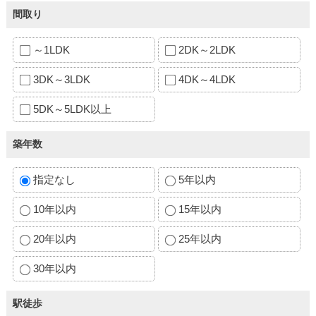
間取り
～1LDK
2DK～2LDK
3DK～3LDK
4DK～4LDK
5DK～5LDK以上
築年数
指定なし
5年以内
10年以内
15年以内
20年以内
25年以内
30年以内
駅徒歩