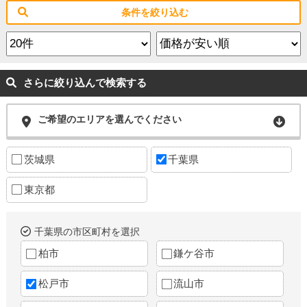
条件を絞り込む
さらに絞り込んで検索する
ご希望のエリアを選んでください
茨城県
千葉県
東京都
千葉県の市区町村を選択
柏市
鎌ケ谷市
松戸市
流山市