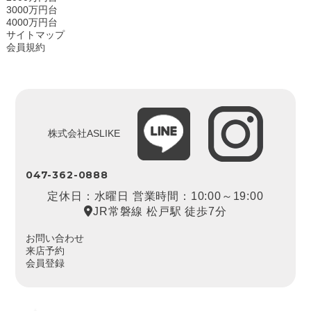
3000万円台
4000万円台
サイトマップ
会員規約
株式会社ASLIKE
047-362-0888
定休日：水曜日 営業時間：10:00～19:00
JR常磐線 松戸駅 徒歩7分
お問い合わせ
来店予約
会員登録