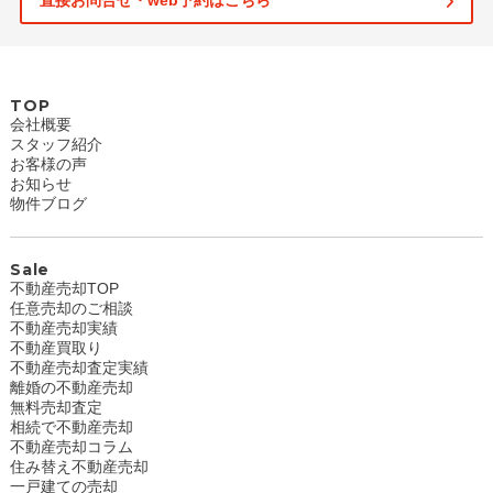
直接お問合せ・web予約はこちら
TOP
会社概要
スタッフ紹介
お客様の声
お知らせ
物件ブログ
Sale
不動産売却TOP
任意売却のご相談
不動産売却実績
不動産買取り
不動産売却査定実績
離婚の不動産売却
無料売却査定
相続で不動産売却
不動産売却コラム
住み替え不動産売却
一戸建ての売却