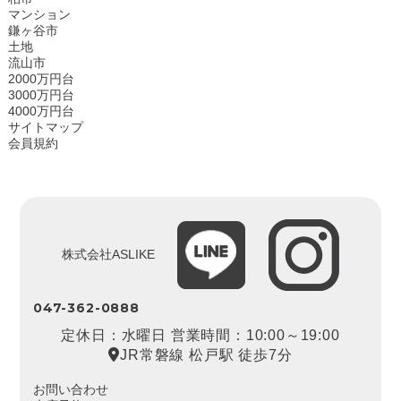
マンション
鎌ヶ谷市
土地
流山市
2000万円台
3000万円台
4000万円台
サイトマップ
会員規約
株式会社ASLIKE
047-362-0888
定休日：水曜日 営業時間：10:00～19:00
JR常磐線 松戸駅 徒歩7分
お問い合わせ