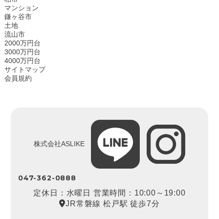
マンション
鎌ヶ谷市
土地
流山市
2000万円台
3000万円台
4000万円台
サイトマップ
会員規約
株式会社ASLIKE
047-362-0888
定休日：水曜日 営業時間：10:00～19:00
JR常磐線 松戸駅 徒歩7分