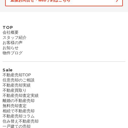
直接お問合せ・web予約はこちら
TOP
会社概要
スタッフ紹介
お客様の声
お知らせ
物件ブログ
Sale
不動産売却TOP
任意売却のご相談
不動産売却実績
不動産買取り
不動産売却査定実績
離婚の不動産売却
無料売却査定
相続で不動産売却
不動産売却コラム
住み替え不動産売却
一戸建ての売却