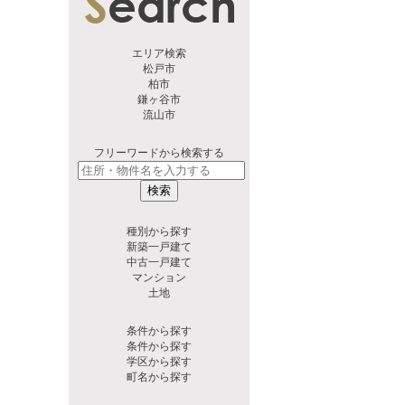
エリア検索
松戸市
柏市
鎌ヶ谷市
流山市
フリーワードから検索する
検索
種別から探す
新築一戸建て
中古一戸建て
マンション
土地
条件から探す
条件から探す
学区から探す
町名から探す