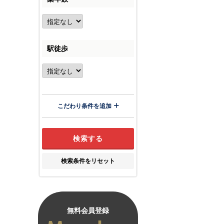
駅徒歩
こだわり条件を追加
検索条件をリセット
無料会員登録