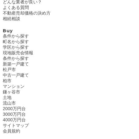
どんな業者が良い？
よくある質問
不動産売却価格の決め方
相続相談
Buy
条件から探す
町名から探す
学区から探す
現地販売会情報
条件から探す
新築一戸建て
松戸市
中古一戸建て
柏市
マンション
鎌ヶ谷市
土地
流山市
2000万円台
3000万円台
4000万円台
サイトマップ
会員規約