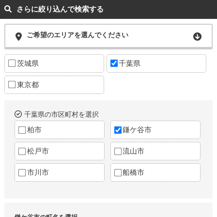
さらに絞り込んで検索する
ご希望のエリアを選んでください
茨城県
千葉県
東京都
千葉県の市区町村を選択
柏市
鎌ケ谷市
松戸市
流山市
市川市
船橋市