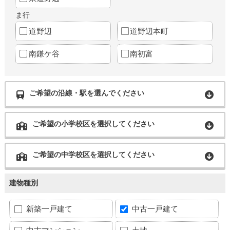
ま行
道野辺
道野辺本町
南鎌ケ谷
南初富
ご希望の沿線・駅を選んでください
ご希望の小学校区を選択してください
ご希望の中学校区を選択してください
建物種別
新築一戸建て
中古一戸建て