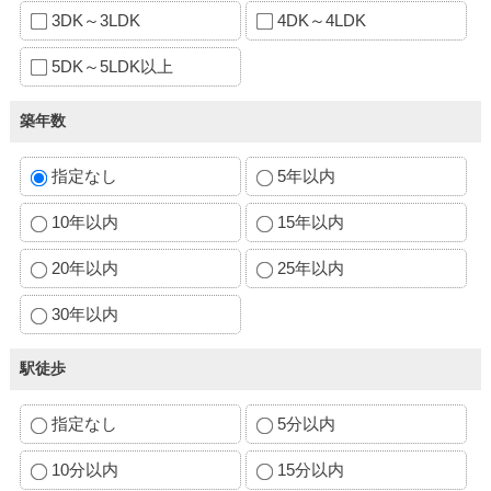
3DK～3LDK
4DK～4LDK
5DK～5LDK以上
築年数
指定なし
5年以内
10年以内
15年以内
20年以内
25年以内
30年以内
駅徒歩
指定なし
5分以内
10分以内
15分以内