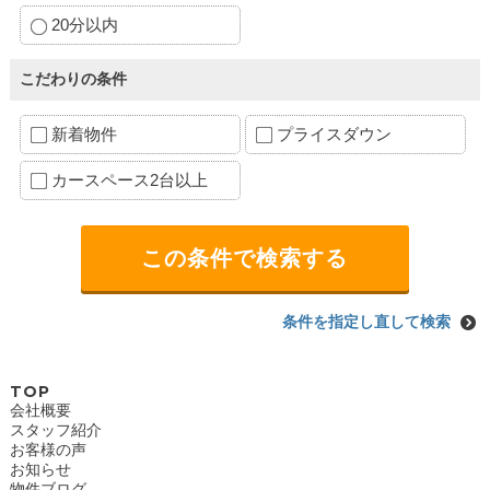
20分以内
こだわりの条件
新着物件
プライスダウン
カースペース2台以上
条件を指定し直して検索
TOP
会社概要
スタッフ紹介
お客様の声
お知らせ
物件ブログ