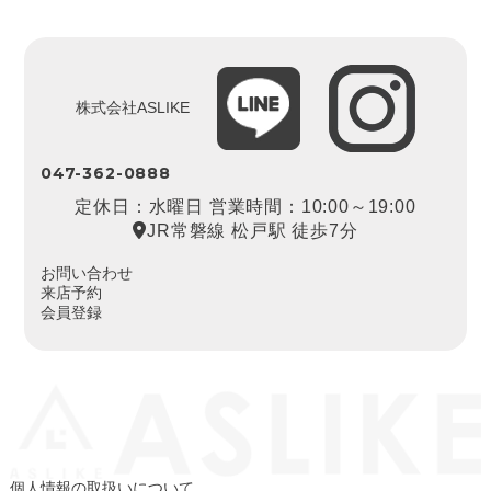
株式会社ASLIKE
047-362-0888
定休日：水曜日 営業時間：10:00～19:00
JR常磐線 松戸駅 徒歩7分
お問い合わせ
来店予約
会員登録
個人情報の取扱いについて