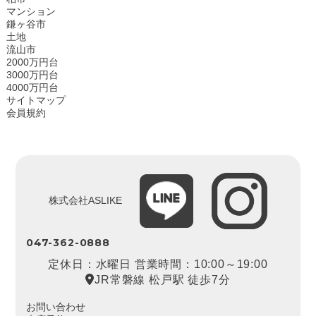
マンション
鎌ヶ谷市
土地
流山市
2000万円台
3000万円台
4000万円台
サイトマップ
会員規約
株式会社ASLIKE
047-362-0888
定休日：水曜日 営業時間：10:00～19:00
JR常磐線 松戸駅 徒歩7分
お問い合わせ