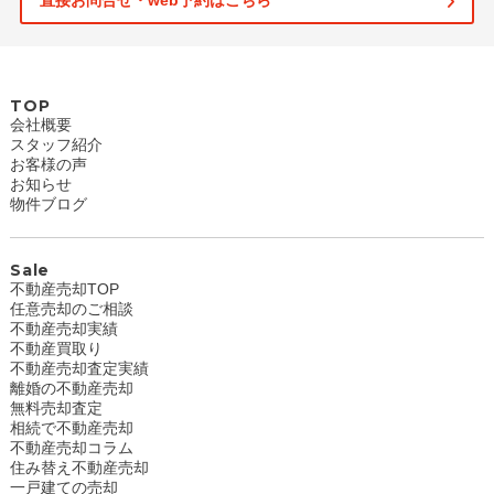
直接お問合せ・web予約はこちら
TOP
会社概要
スタッフ紹介
お客様の声
お知らせ
物件ブログ
Sale
不動産売却TOP
任意売却のご相談
不動産売却実績
不動産買取り
不動産売却査定実績
離婚の不動産売却
無料売却査定
相続で不動産売却
不動産売却コラム
住み替え不動産売却
一戸建ての売却