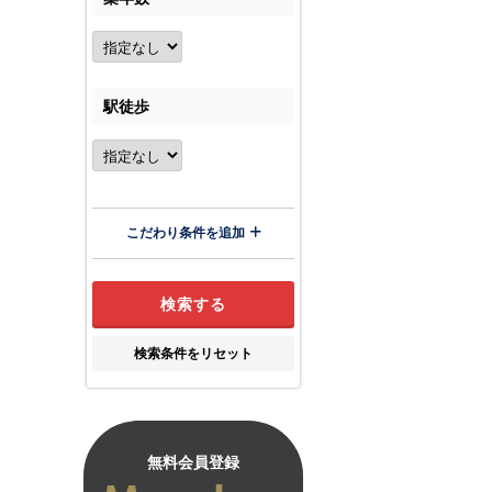
駅徒歩
こだわり条件を追加
検索条件をリセット
無料会員登録