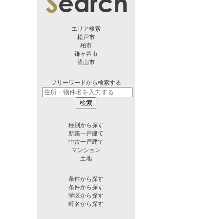
エリア検索
松戸市
柏市
鎌ヶ谷市
流山市
フリーワードから検索する
検索
種別から探す
新築一戸建て
中古一戸建て
マンション
土地
条件から探す
条件から探す
学区から探す
町名から探す