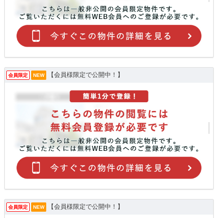
【会員様限定で公開中！】
会員限定
NEW
【会員様限定で公開中！】
会員限定
NEW