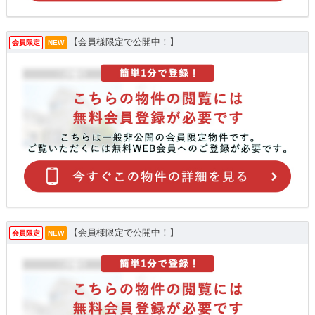
【会員様限定で公開中！】
会員限定
NEW
【会員様限定で公開中！】
会員限定
NEW