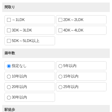
間取り
～1LDK
2DK～2LDK
3DK～3LDK
4DK～4LDK
5DK～5LDK以上
築年数
指定なし
5年以内
10年以内
15年以内
20年以内
25年以内
30年以内
駅徒歩