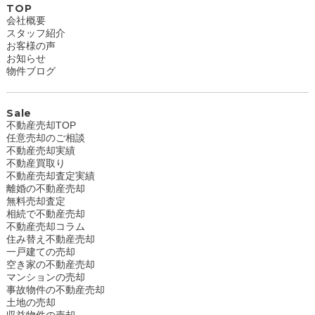
TOP
会社概要
スタッフ紹介
お客様の声
お知らせ
物件ブログ
Sale
不動産売却TOP
任意売却のご相談
不動産売却実績
不動産買取り
不動産売却査定実績
離婚の不動産売却
無料売却査定
相続で不動産売却
不動産売却コラム
住み替え不動産売却
一戸建ての売却
空き家の不動産売却
マンションの売却
事故物件の不動産売却
土地の売却