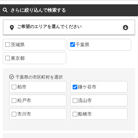
さらに絞り込んで検索する
ご希望のエリアを選んでください
茨城県
千葉県
東京都
千葉県の市区町村を選択
柏市
鎌ケ谷市
松戸市
流山市
市川市
船橋市