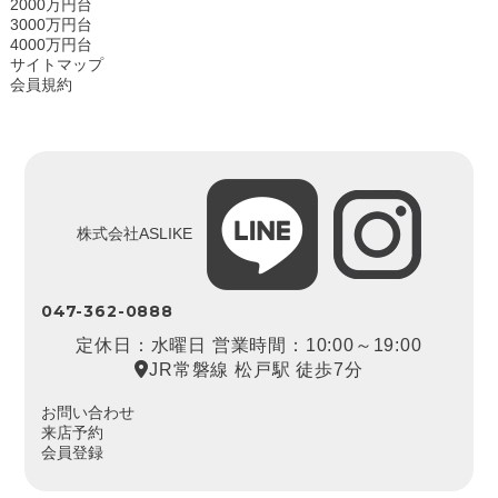
2000万円台
3000万円台
4000万円台
サイトマップ
会員規約
株式会社ASLIKE
047-362-0888
定休日：水曜日 営業時間：10:00～19:00
JR常磐線 松戸駅 徒歩7分
お問い合わせ
来店予約
会員登録