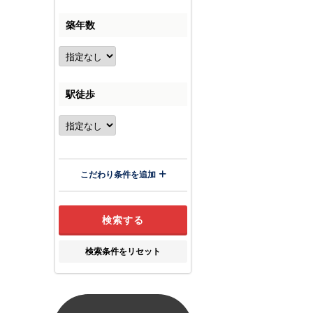
築年数
駅徒歩
こだわり条件を追加
検索条件をリセット