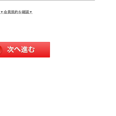
▼会員規約を確認▼