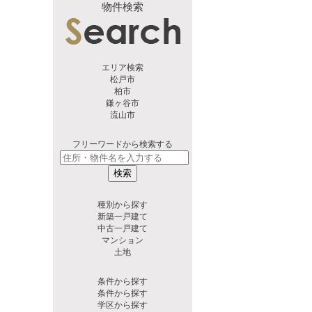
物件検索
エリア検索
松戸市
柏市
鎌ヶ谷市
流山市
フリーワードから検索する
検索
種別から探す
新築一戸建て
中古一戸建て
マンション
土地
条件から探す
条件から探す
学区から探す