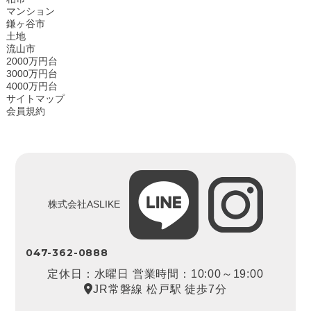
マンション
鎌ヶ谷市
土地
流山市
2000万円台
3000万円台
4000万円台
サイトマップ
会員規約
株式会社ASLIKE
047-362-0888
定休日：水曜日 営業時間：10:00～19:00
JR常磐線 松戸駅 徒歩7分