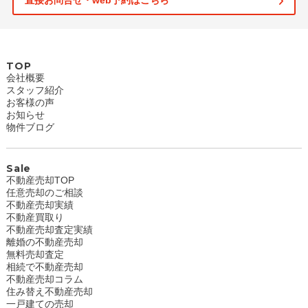
直接お問合せ・web予約はこちら
TOP
会社概要
スタッフ紹介
お客様の声
お知らせ
物件ブログ
Sale
不動産売却TOP
任意売却のご相談
不動産売却実績
不動産買取り
不動産売却査定実績
離婚の不動産売却
無料売却査定
相続で不動産売却
不動産売却コラム
住み替え不動産売却
一戸建ての売却