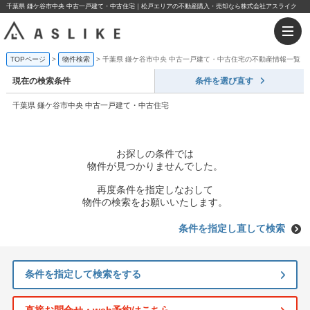
千葉県 鎌ケ谷市中央 中古一戸建て・中古住宅｜松戸エリアの不動産購入・売却なら株式会社アスライク
TOPページ
物件検索
千葉県 鎌ケ谷市中央 中古一戸建て・中古住宅の不動産情報一覧
現在の検索条件
条件を選び直す
千葉県 鎌ケ谷市中央 中古一戸建て・中古住宅
お探しの条件では
物件が見つかりませんでした。
再度条件を指定しなおして
物件の検索をお願いいたします。
条件を指定し直して検索
条件を指定して検索をする