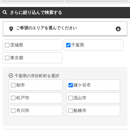
さらに絞り込んで検索する
ご希望のエリアを選んでください
茨城県
千葉県
東京都
千葉県の市区町村を選択
柏市
鎌ケ谷市
松戸市
流山市
市川市
船橋市