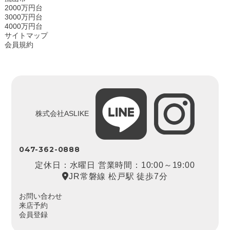
2000万円台
3000万円台
4000万円台
サイトマップ
会員規約
株式会社ASLIKE
047-362-0888
定休日：水曜日 営業時間：10:00～19:00
JR常磐線 松戸駅 徒歩7分
お問い合わせ
来店予約
会員登録