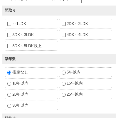
間取り
～1LDK
2DK～2LDK
3DK～3LDK
4DK～4LDK
5DK～5LDK以上
築年数
指定なし
5年以内
10年以内
15年以内
20年以内
25年以内
30年以内